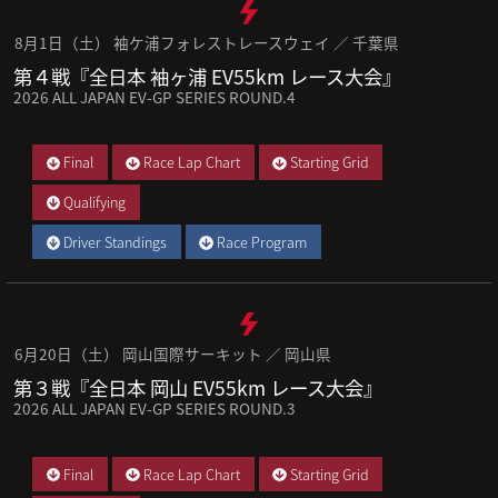
8月1日（土） 袖ケ浦フォレストレースウェイ ／ 千葉県
第４戦『全日本 袖ヶ浦 EV55km レース大会』
2026 ALL JAPAN EV-GP SERIES ROUND.4
Final
Race Lap Chart
Starting Grid
Qualifying
Driver Standings
Race Program
6月20日（土） 岡山国際サーキット ／ 岡山県
第３戦『全日本 岡山 EV55km レース大会』
2026 ALL JAPAN EV-GP SERIES ROUND.3
Final
Race Lap Chart
Starting Grid