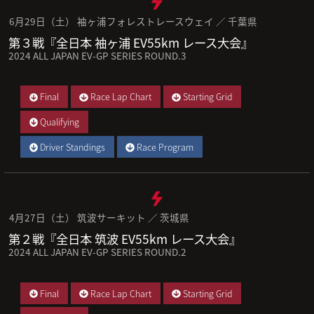
6月29日（土） 袖ヶ浦フォレストレースウェイ ／ 千葉県
第３戦『全日本 袖ヶ浦 EV55km レース大会』
2024 ALL JAPAN EV-GP SERIES ROUND.3
Final
Race Lap Chart
Starting Grid
Qualifying
Driver Standings
Race Program
4月27日（土） 筑波サーキット ／ 茨城県
第２戦『全日本 筑波 EV55km レース大会』
2024 ALL JAPAN EV-GP SERIES ROUND.2
Final
Race Lap Chart
Starting Grid