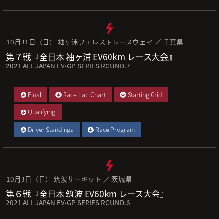
10月31日（日） 袖ヶ浦フォレストレースウェイ ／ 千葉県
第７戦『全日本 袖ヶ浦 EV60km レース大会』
2021 ALL JAPAN EV-GP SERIES ROUND.7
Final
Race Lap Chart
Starting Grid
Qualifying
Driver Standings
Race Program
10月3日（日） 筑波サーキット ／ 茨城県
第６戦『全日本 筑波 EV60km レース大会』
2021 ALL JAPAN EV-GP SERIES ROUND.6