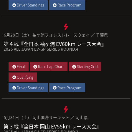
Driver Standings
Race Program
6月28日（土） 袖ケ浦フォレストレースウェイ ／ 千葉県
第４戦『全日本 袖ヶ浦 EV60km レース大会』
2025 ALL JAPAN EV-GP SERIES ROUND.4
Final
Race Lap Chart
Starting Grid
Qualifying
Driver Standings
Race Program
5月31日（土） 岡山国際サーキット ／ 岡山県
第３戦『全日本 岡山 EV55km レース大会』
2025 ALL JAPAN EV-GP SERIES ROUND.3