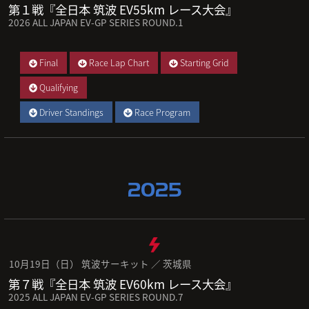
第１戦『全日本 筑波 EV55km レース大会』
2026 ALL JAPAN EV-GP SERIES ROUND.1
Final
Race Lap Chart
Starting Grid
Qualifying
Driver Standings
Race Program
2025
10月19日（日） 筑波サーキット ／ 茨城県
第７戦『全日本 筑波 EV60km レース大会』
2025 ALL JAPAN EV-GP SERIES ROUND.7