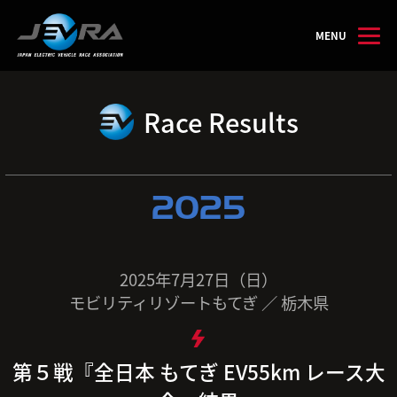
MENU
Race Results
2025
2025年7月27日（日）
モビリティリゾートもてぎ ／ 栃木県
第５戦『全日本 もてぎ EV55km レース大