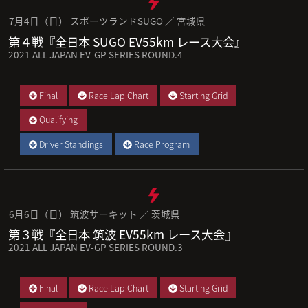
7月4日（日） スポーツランドSUGO ／ 宮城県
第４戦『全日本 SUGO EV55km レース大会』
2021 ALL JAPAN EV-GP SERIES ROUND.4
Final
Race Lap Chart
Starting Grid
Qualifying
Driver Standings
Race Program
6月6日（日） 筑波サーキット ／ 茨城県
第３戦『全日本 筑波 EV55km レース大会』
2021 ALL JAPAN EV-GP SERIES ROUND.3
Final
Race Lap Chart
Starting Grid