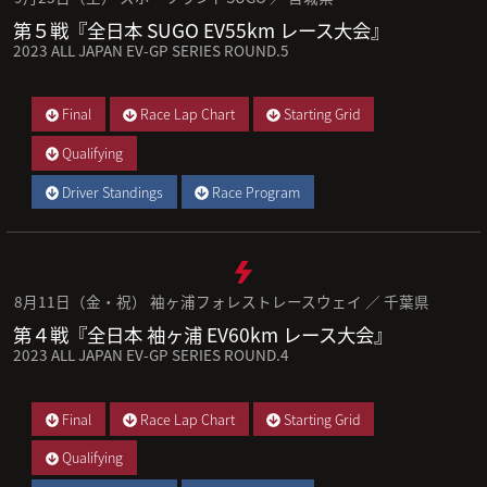
第５戦『全日本 SUGO EV55km レース大会』
2023 ALL JAPAN EV-GP SERIES ROUND.5
Final
Race Lap Chart
Starting Grid
Qualifying
Driver Standings
Race Program
8月11日（金・祝） 袖ヶ浦フォレストレースウェイ ／ 千葉県
第４戦『全日本 袖ヶ浦 EV60km レース大会』
2023 ALL JAPAN EV-GP SERIES ROUND.4
Final
Race Lap Chart
Starting Grid
Qualifying