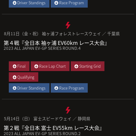
Driver Standings
Race Program
8月11日（金・祝） 袖ヶ浦フォレストレースウェイ ／ 千葉県
第４戦『全日本 袖ヶ浦 EV60km レース大会』
2023 ALL JAPAN EV-GP SERIES ROUND.4
Final
Race Lap Chart
Starting Grid
Qualifying
Driver Standings
Race Program
5月14日（日） 富士スピードウェイ ／ 静岡県
第２戦『全日本 富士 EV55km レース大会』
2023 ALL JAPAN EV-GP SERIES ROUND.2