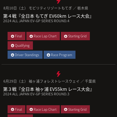
8月10日（土） モビリティリゾートもてぎ ／ 栃木県
第４戦『全日本 もてぎ EV60km レース大会』
2024 ALL JAPAN EV-GP SERIES ROUND.4
Final
Race Lap Chart
Starting Grid
Qualifying
Driver Standings
Race Program
6月29日（土） 袖ヶ浦フォレストレースウェイ ／ 千葉県
第３戦『全日本 袖ヶ浦 EV55km レース大会』
2024 ALL JAPAN EV-GP SERIES ROUND.3
Final
Race Lap Chart
Starting Grid