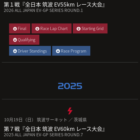
第１戦『全日本 筑波 EV55km レース大会』
2026 ALL JAPAN EV-GP SERIES ROUND.1
Final
Race Lap Chart
Starting Grid
Qualifying
Driver Standings
Race Program
2025
10月19日（日） 筑波サーキット ／ 茨城県
第７戦『全日本 筑波 EV60km レース大会』
2025 ALL JAPAN EV-GP SERIES ROUND.7