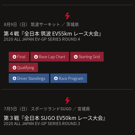
8月9日（日） 筑波サーキット ／ 茨城県
第４戦『全日本 筑波 EV55km レース大会』
2020 ALL JAPAN EV-GP SERIES ROUND.4
Final
Race Lap Chart
Starting Grid
Qualifying
Driver Standings
Race Program
7月5日（日） スポーツランドSUGO ／ 宮城県
第３戦『全日本 SUGO EV50km レース大会』
2020 ALL JAPAN EV-GP SERIES ROUND.3