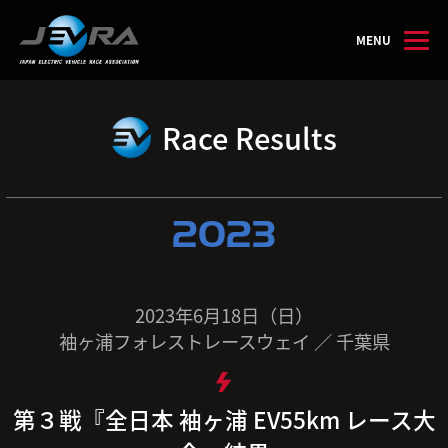
MENU
Race Results
2023
2023年6月18日（日）
袖ヶ浦フォレストレースウェイ ／ 千葉県
第３戦『全日本 袖ヶ浦 EV55km レース大