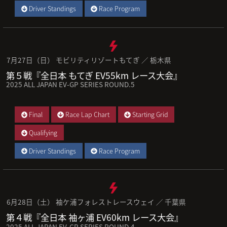
Driver Standings
Race Program
7月27日（日） モビリティリゾートもてぎ ／ 栃木県
第５戦『全日本 もてぎ EV55km レース大会』
2025 ALL JAPAN EV-GP SERIES ROUND.5
Final
Race Lap Chart
Starting Grid
Qualifying
Driver Standings
Race Program
6月28日（土） 袖ケ浦フォレストレースウェイ ／ 千葉県
第４戦『全日本 袖ヶ浦 EV60km レース大会』
2025 ALL JAPAN EV-GP SERIES ROUND.4