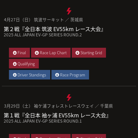
4月27日（日） 筑波サーキット ／ 茨城県
第２戦『全日本 筑波 EV55km レース大会』
2025 ALL JAPAN EV-GP SERIES ROUND.2
Final
Race Lap Chart
Starting Grid
Qualifying
Driver Standings
Race Program
3月29日（土） 袖ケ浦フォレストレースウェイ ／ 千葉県
第１戦『全日本 袖ヶ浦 EV55km レース大会』
2025 ALL JAPAN EV-GP SERIES ROUND.1