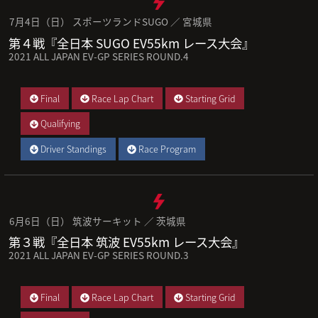
7月4日（日） スポーツランドSUGO ／ 宮城県
第４戦『全日本 SUGO EV55km レース大会』
2021 ALL JAPAN EV-GP SERIES ROUND.4
Final
Race Lap Chart
Starting Grid
Qualifying
Driver Standings
Race Program
6月6日（日） 筑波サーキット ／ 茨城県
第３戦『全日本 筑波 EV55km レース大会』
2021 ALL JAPAN EV-GP SERIES ROUND.3
Final
Race Lap Chart
Starting Grid