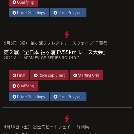
Qualifying
Driver Standings
Race Program
5月5日（祝） 袖ヶ浦フォレストレースウェイ ／ 千葉県
第２戦『全日本 袖ヶ浦 EV55km レース大会』
2021 ALL JAPAN EV-GP SERIES ROUND.2
Final
Race Lap Chart
Starting Grid
Qualifying
Driver Standings
Race Program
4月10日（土） 富士スピードウェイ ／ 静岡県