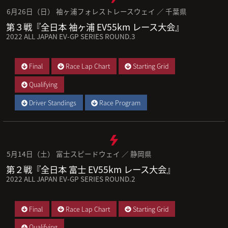
6月26日（日） 袖ヶ浦フォレストレースウェイ ／ 千葉県
第３戦『全日本 袖ヶ浦 EV55km レース大会』
2022 ALL JAPAN EV-GP SERIES ROUND.3
Final
Race Lap Chart
Starting Grid
Qualifying
Driver Standings
Race Program
5月14日（土） 富士スピードウェイ ／ 静岡県
第２戦『全日本 富士 EV55km レース大会』
2022 ALL JAPAN EV-GP SERIES ROUND.2
Final
Race Lap Chart
Starting Grid
Qualifying