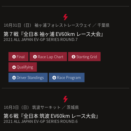
10月31日（日） 袖ヶ浦フォレストレースウェイ ／ 千葉県
第７戦『全日本 袖ヶ浦 EV60km レース大会』
2021 ALL JAPAN EV-GP SERIES ROUND.7
Final
Race Lap Chart
Starting Grid
Qualifying
Driver Standings
Race Program
10月3日（日） 筑波サーキット ／ 茨城県
第６戦『全日本 筑波 EV60km レース大会』
2021 ALL JAPAN EV-GP SERIES ROUND.6