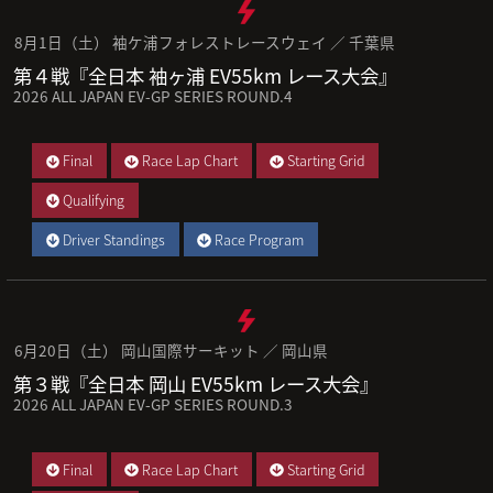
8月1日（土） 袖ケ浦フォレストレースウェイ ／ 千葉県
第４戦『全日本 袖ヶ浦 EV55km レース大会』
2026 ALL JAPAN EV-GP SERIES ROUND.4
Final
Race Lap Chart
Starting Grid
Qualifying
Driver Standings
Race Program
6月20日（土） 岡山国際サーキット ／ 岡山県
第３戦『全日本 岡山 EV55km レース大会』
2026 ALL JAPAN EV-GP SERIES ROUND.3
Final
Race Lap Chart
Starting Grid