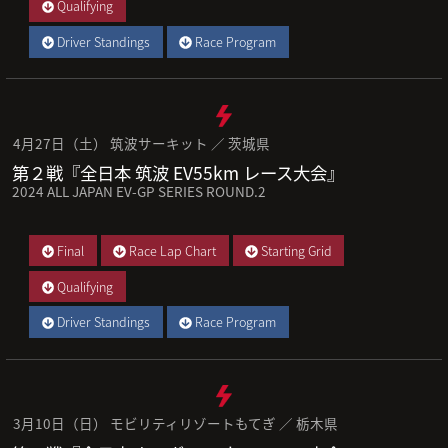
Qualifying
Driver Standings
Race Program
4月27日（土） 筑波サーキット ／ 茨城県
第２戦『全日本 筑波 EV55km レース大会』
2024 ALL JAPAN EV-GP SERIES ROUND.2
Final
Race Lap Chart
Starting Grid
Qualifying
Driver Standings
Race Program
3月10日（日） モビリティリゾートもてぎ ／ 栃木県