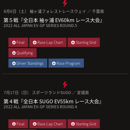
8月6日（土） 袖ヶ浦フォレストレースウェイ ／ 千葉県
第５戦『全日本 袖ヶ浦 EV60km レース大会』
2022 ALL JAPAN EV-GP SERIES ROUND.5
Final
Race Lap Chart
Starting Grid
Qualifying
Driver Standings
Race Program
7月17日（日） スポーツランドSUGO ／ 宮城県
第４戦『全日本 SUGO EV55km レース大会』
2022 ALL JAPAN EV-GP SERIES ROUND.4
Final
Race Lap Chart
Starting Grid