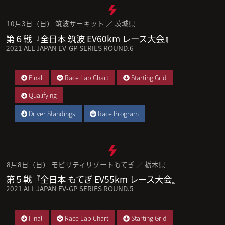
10月3日（日） 筑波サーキット ／ 茨城県
第６戦『全日本 筑波 EV60km レース大会』
2021 ALL JAPAN EV-GP SERIES ROUND.6
Final
Race Lap Chart
Starting Grid
Qualifying
Driver Standings
Race Program
8月8日（日） モビリティリゾートもてぎ ／ 栃木県
第５戦『全日本 もてぎ EV55km レース大会』
2021 ALL JAPAN EV-GP SERIES ROUND.5
Final
Race Lap Chart
Starting Grid