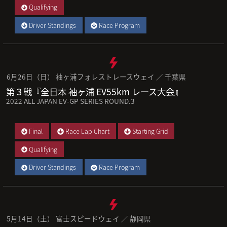
Qualifying
Driver Standings
Race Program
6月26日（日） 袖ヶ浦フォレストレースウェイ ／ 千葉県
第３戦『全日本 袖ヶ浦 EV55km レース大会』
2022 ALL JAPAN EV-GP SERIES ROUND.3
Final
Race Lap Chart
Starting Grid
Qualifying
Driver Standings
Race Program
5月14日（土） 富士スピードウェイ ／ 静岡県