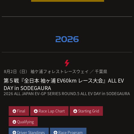
2026
8月2日（日） 袖ケ浦フォレストレースウェイ ／ 千葉県
第５戦『全日本 袖ヶ浦 EV60km レース大会』ALL EV
DAY in SODEGAURA
2026 ALL JAPAN EV-GP SERIES ROUND.5 ALL EV DAY in SODEGAURA
Final
Race Lap Chart
Starting Grid
Qualifying
Driver Standings
Race Program