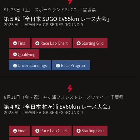
9月23日（土） スポーツランドSUGO ／ 宮城県
第５戦『全日本 SUGO EV55km レース大会』
2023 ALL JAPAN EV-GP SERIES ROUND.5
Final
Race Lap Chart
Starting Grid
Qualifying
Driver Standings
Race Program
8月11日（金・祝） 袖ヶ浦フォレストレースウェイ ／ 千葉県
第４戦『全日本 袖ヶ浦 EV60km レース大会』
2023 ALL JAPAN EV-GP SERIES ROUND.4
Final
Race Lap Chart
Starting Grid