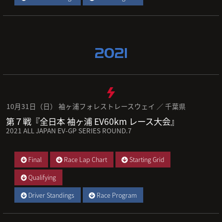
2021
10月31日（日） 袖ヶ浦フォレストレースウェイ ／ 千葉県
第７戦『全日本 袖ヶ浦 EV60km レース大会』
2021 ALL JAPAN EV-GP SERIES ROUND.7
Final
Race Lap Chart
Starting Grid
Qualifying
Driver Standings
Race Program