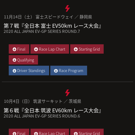
11月14日（土） 富士スピードウェイ ／ 静岡県
第７戦『全日本 富士 EV50km レース大会』
2020 ALL JAPAN EV-GP SERIES ROUND.7
Final
Race Lap Chart
Starting Grid
Qualifying
Driver Standings
Race Program
10月4日（日） 筑波サーキット ／ 茨城県
第６戦『全日本 筑波 EV60km レース大会』
2020 ALL JAPAN EV-GP SERIES ROUND.6
Final
Race Lap Chart
Starting Grid