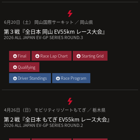
6月20日（土） 岡山国際サーキット ／ 岡山県
第３戦『全日本 岡山 EV55km レース大会』
2026 ALL JAPAN EV-GP SERIES ROUND.3
Final
Race Lap Chart
Starting Grid
Qualifying
Driver Standings
Race Program
4月26日（日） モビリティリゾートもてぎ ／ 栃木県
第２戦『全日本 もてぎ EV55km レース大会』
2026 ALL JAPAN EV-GP SERIES ROUND.2