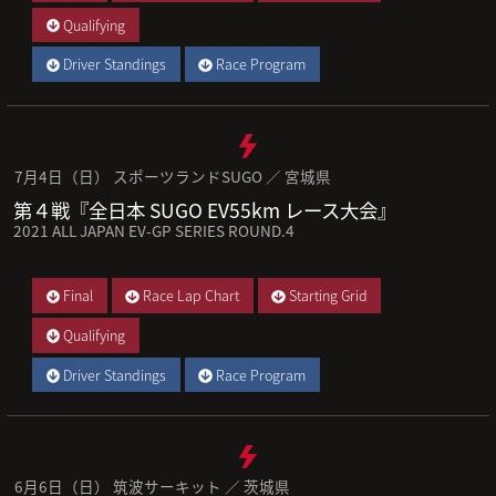
Qualifying
Driver Standings
Race Program
7月4日（日） スポーツランドSUGO ／ 宮城県
第４戦『全日本 SUGO EV55km レース大会』
2021 ALL JAPAN EV-GP SERIES ROUND.4
Final
Race Lap Chart
Starting Grid
Qualifying
Driver Standings
Race Program
6月6日（日） 筑波サーキット ／ 茨城県