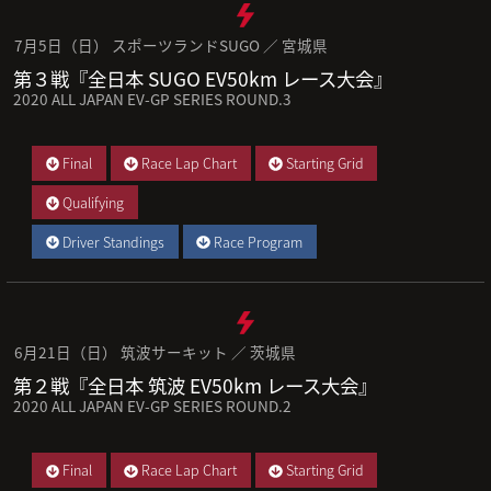
7月5日（日） スポーツランドSUGO ／ 宮城県
第３戦『全日本 SUGO EV50km レース大会』
2020 ALL JAPAN EV-GP SERIES ROUND.3
Final
Race Lap Chart
Starting Grid
Qualifying
Driver Standings
Race Program
6月21日（日） 筑波サーキット ／ 茨城県
第２戦『全日本 筑波 EV50km レース大会』
2020 ALL JAPAN EV-GP SERIES ROUND.2
Final
Race Lap Chart
Starting Grid