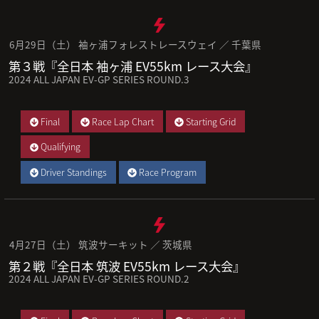
6月29日（土） 袖ヶ浦フォレストレースウェイ ／ 千葉県
第３戦『全日本 袖ヶ浦 EV55km レース大会』
2024 ALL JAPAN EV-GP SERIES ROUND.3
Final
Race Lap Chart
Starting Grid
Qualifying
Driver Standings
Race Program
4月27日（土） 筑波サーキット ／ 茨城県
第２戦『全日本 筑波 EV55km レース大会』
2024 ALL JAPAN EV-GP SERIES ROUND.2