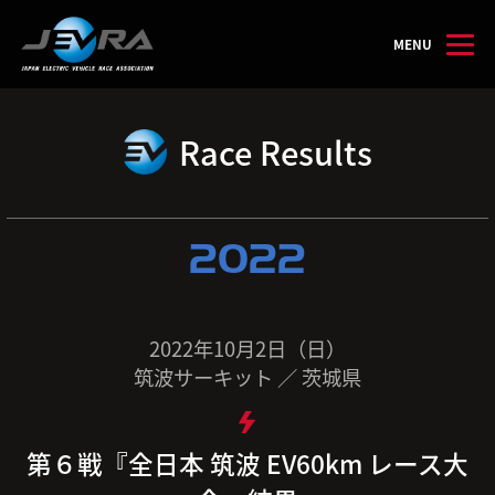
MENU
Race Results
2022
2022年10月2日（日）
筑波サーキット ／ 茨城県
第６戦『全日本 筑波 EV60km レース大