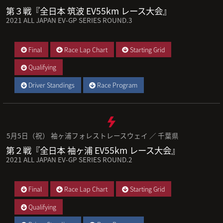
第３戦『全日本 筑波 EV55km レース大会』
2021 ALL JAPAN EV-GP SERIES ROUND.3
Final
Race Lap Chart
Starting Grid
Qualifying
Driver Standings
Race Program
5月5日（祝） 袖ヶ浦フォレストレースウェイ ／ 千葉県
第２戦『全日本 袖ヶ浦 EV55km レース大会』
2021 ALL JAPAN EV-GP SERIES ROUND.2
Final
Race Lap Chart
Starting Grid
Qualifying