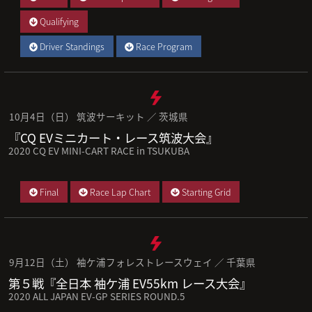
Qualifying
Driver Standings
Race Program
10月4日（日） 筑波サーキット ／ 茨城県
『CQ EVミニカート・レース筑波大会』
2020 CQ EV MINI-CART RACE in TSUKUBA
Final
Race Lap Chart
Starting Grid
9月12日（土） 袖ケ浦フォレストレースウェイ ／ 千葉県
第５戦『全日本 袖ケ浦 EV55km レース大会』
2020 ALL JAPAN EV-GP SERIES ROUND.5