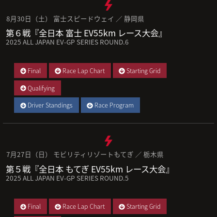
8月30日（土） 富士スピードウェイ ／ 静岡県
第６戦『全日本 富士 EV55km レース大会』
2025 ALL JAPAN EV-GP SERIES ROUND.6
Final
Race Lap Chart
Starting Grid
Qualifying
Driver Standings
Race Program
7月27日（日） モビリティリゾートもてぎ ／ 栃木県
第５戦『全日本 もてぎ EV55km レース大会』
2025 ALL JAPAN EV-GP SERIES ROUND.5
Final
Race Lap Chart
Starting Grid