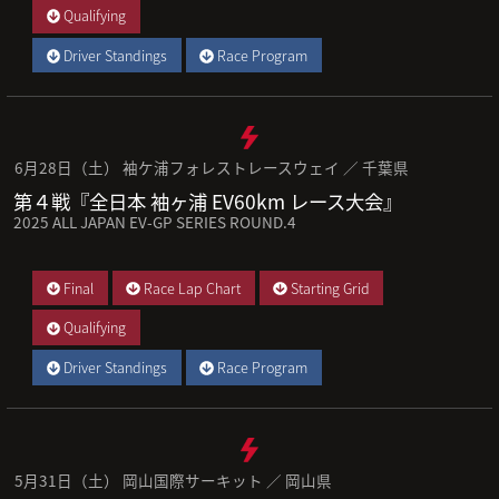
Qualifying
Driver Standings
Race Program
6月28日（土） 袖ケ浦フォレストレースウェイ ／ 千葉県
第４戦『全日本 袖ヶ浦 EV60km レース大会』
2025 ALL JAPAN EV-GP SERIES ROUND.4
Final
Race Lap Chart
Starting Grid
Qualifying
Driver Standings
Race Program
5月31日（土） 岡山国際サーキット ／ 岡山県