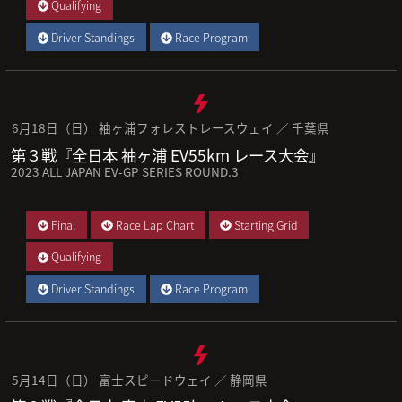
Qualifying
Driver Standings
Race Program
6月18日（日） 袖ヶ浦フォレストレースウェイ ／ 千葉県
第３戦『全日本 袖ヶ浦 EV55km レース大会』
2023 ALL JAPAN EV-GP SERIES ROUND.3
Final
Race Lap Chart
Starting Grid
Qualifying
Driver Standings
Race Program
5月14日（日） 富士スピードウェイ ／ 静岡県