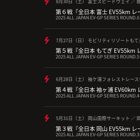
8月30日（土） 富士スピードウェイ ／ 
第６戦『全日本 富士 EV55km 
2025 ALL JAPAN EV-GP SERIES ROUND.6
7月27日（日） モビリティリゾートもて
第５戦『全日本 もてぎ EV55km
2025 ALL JAPAN EV-GP SERIES ROUND.5
6月28日（土） 袖ケ浦フォレストレース
第４戦『全日本 袖ヶ浦 EV60km
2025 ALL JAPAN EV-GP SERIES ROUND.4
5月31日（土） 岡山国際サーキット ／ 
第３戦『全日本 岡山 EV55km 
2025 ALL JAPAN EV-GP SERIES ROUND.3