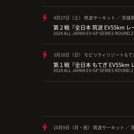
4月27日（土） 筑波サーキット ／ 茨城
第２戦『全日本 筑波 EV55km 
2024 ALL JAPAN EV-GP SERIES ROUND.2
3月10日（日） モビリティリゾートもて
第１戦『全日本 もてぎ EV55km
2024 ALL JAPAN EV-GP SERIES ROUND.1
10月9日（月・祝） 筑波サーキット ／ 