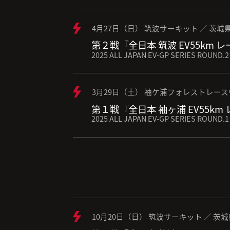
4月27日（日） 筑波サーキット ／ 茨城
第２戦『全日本 筑波 EV55km 
2025 ALL JAPAN EV-GP SERIES ROUND.2
3月29日（土） 袖ケ浦フォレストレース
第１戦『全日本 袖ヶ浦 EV55km
2025 ALL JAPAN EV-GP SERIES ROUND.1
10月20日（日） 筑波サーキット ／ 茨