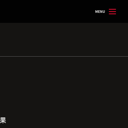
MENU
結果