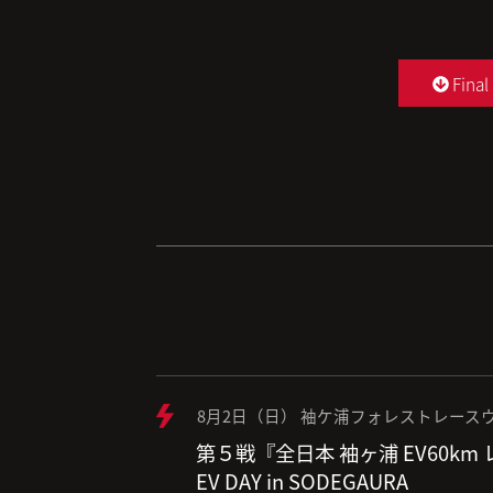
Final
8月2日（日） 袖ケ浦フォレストレースウ
第５戦『全日本 袖ヶ浦 EV60km
EV DAY in SODEGAURA