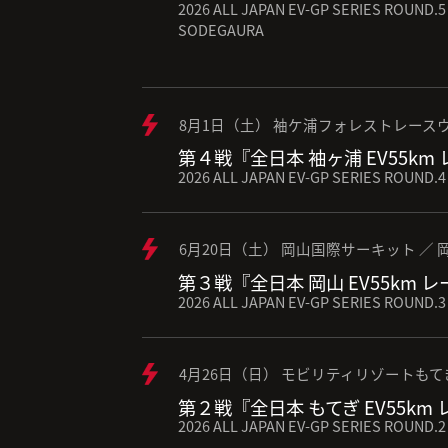
2026 ALL JAPAN EV-GP SERIES ROUND.5 
SODEGAURA
8月1日（土） 袖ケ浦フォレストレースウ
第４戦『全日本 袖ヶ浦 EV55km
2026 ALL JAPAN EV-GP SERIES ROUND.4
6月20日（土） 岡山国際サーキット ／ 
第３戦『全日本 岡山 EV55km 
2026 ALL JAPAN EV-GP SERIES ROUND.3
4月26日（日） モビリティリゾートもて
第２戦『全日本 もてぎ EV55km
2026 ALL JAPAN EV-GP SERIES ROUND.2