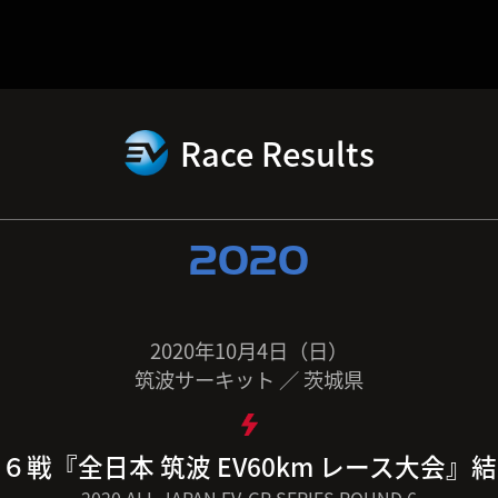
Race Results
2020
2020年10月4日（日）
筑波サーキット ／ 茨城県
６戦『全日本 筑波 EV60km レース大会』