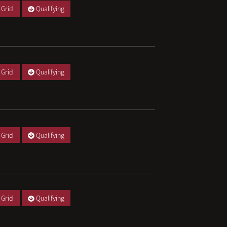
 Grid
Qualifying
 Grid
Qualifying
 Grid
Qualifying
 Grid
Qualifying