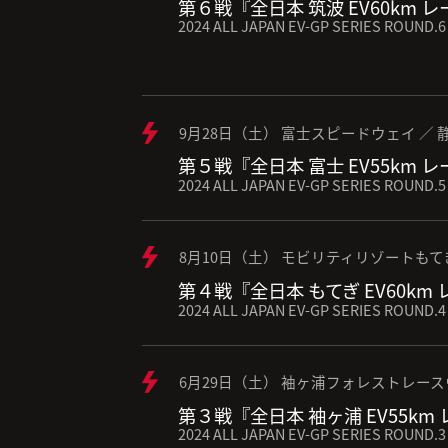
第６戦『全日本 筑波 EV60km 
2024 ALL JAPAN EV-GP SERIES ROUND.6
9月28日（土） 富士スピードウェイ ／ 
第５戦『全日本 富士 EV55km 
2024 ALL JAPAN EV-GP SERIES ROUND.5
8月10日（土） モビリティリゾートもて
第４戦『全日本 もてぎ EV60km
2024 ALL JAPAN EV-GP SERIES ROUND.4
6月29日（土） 袖ヶ浦フォレストレース
第３戦『全日本 袖ヶ浦 EV55km
2024 ALL JAPAN EV-GP SERIES ROUND.3