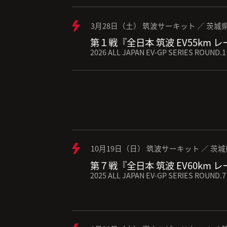
3月28日（土） 筑波サーキット ／ 茨城
第１戦『全日本 筑波 EV55km 
2026 ALL JAPAN EV-GP SERIES ROUND.1
10月19日（日） 筑波サーキット ／ 茨
第７戦『全日本 筑波 EV60km 
2025 ALL JAPAN EV-GP SERIES ROUND.7