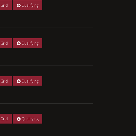
 Grid
Qualifying
 Grid
Qualifying
 Grid
Qualifying
 Grid
Qualifying