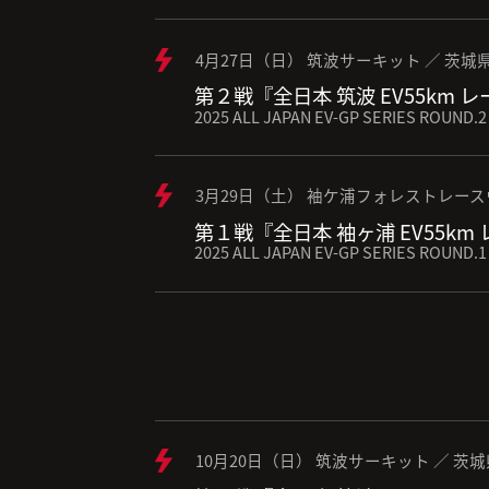
4月27日（日） 筑波サーキット ／ 茨城
第２戦『全日本 筑波 EV55km 
2025 ALL JAPAN EV-GP SERIES ROUND.2
3月29日（土） 袖ケ浦フォレストレース
第１戦『全日本 袖ヶ浦 EV55km
2025 ALL JAPAN EV-GP SERIES ROUND.1
10月20日（日） 筑波サーキット ／ 茨