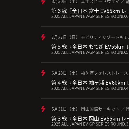
8月30日（土） 富士スピードウェイ ／ 
第６戦『全日本 富士 EV55km 
2025 ALL JAPAN EV-GP SERIES ROUND.6
7月27日（日） モビリティリゾートもて
第５戦『全日本 もてぎ EV55km
2025 ALL JAPAN EV-GP SERIES ROUND.5
6月28日（土） 袖ケ浦フォレストレース
第４戦『全日本 袖ヶ浦 EV60km
2025 ALL JAPAN EV-GP SERIES ROUND.4
5月31日（土） 岡山国際サーキット ／ 
第３戦『全日本 岡山 EV55km 
2025 ALL JAPAN EV-GP SERIES ROUND.3