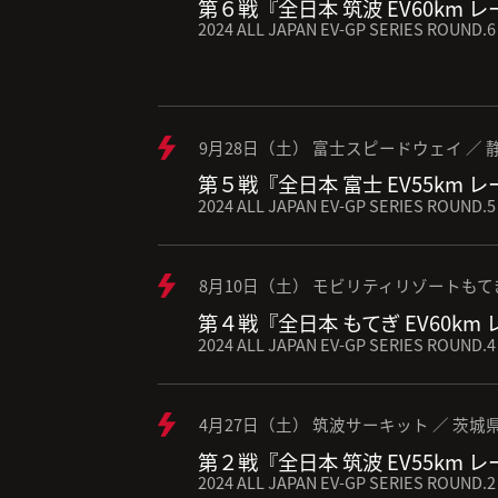
第６戦『全日本 筑波 EV60km 
2024 ALL JAPAN EV-GP SERIES ROUND.6
9月28日（土） 富士スピードウェイ ／ 
第５戦『全日本 富士 EV55km 
2024 ALL JAPAN EV-GP SERIES ROUND.5
8月10日（土） モビリティリゾートもて
第４戦『全日本 もてぎ EV60km
2024 ALL JAPAN EV-GP SERIES ROUND.4
4月27日（土） 筑波サーキット ／ 茨城
第２戦『全日本 筑波 EV55km 
2024 ALL JAPAN EV-GP SERIES ROUND.2