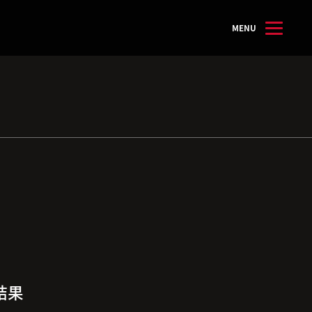
MENU
結果