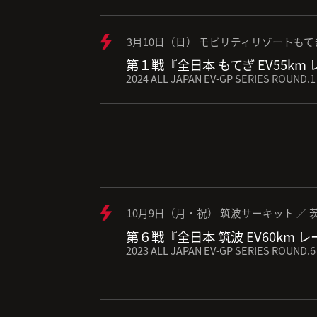
3月10日（日） モビリティリゾートもて
第１戦『全日本 もてぎ EV55km
2024 ALL JAPAN EV-GP SERIES ROUND.1
10月9日（月・祝） 筑波サーキット ／ 
第６戦『全日本 筑波 EV60km 
2023 ALL JAPAN EV-GP SERIES ROUND.6