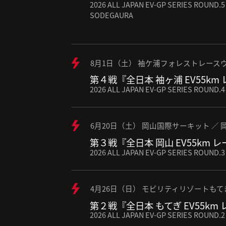
2026 ALL JAPAN EV-GP SERIES ROUND.5 
SODEGAURA
8月1日（土） 袖ケ浦フォレストレースウ
第４戦『全日本 袖ヶ浦 EV55km
2026 ALL JAPAN EV-GP SERIES ROUND.4
6月20日（土） 岡山国際サーキット ／ 
第３戦『全日本 岡山 EV55km 
2026 ALL JAPAN EV-GP SERIES ROUND.3
4月26日（日） モビリティリゾートもて
第２戦『全日本 もてぎ EV55km
2026 ALL JAPAN EV-GP SERIES ROUND.2