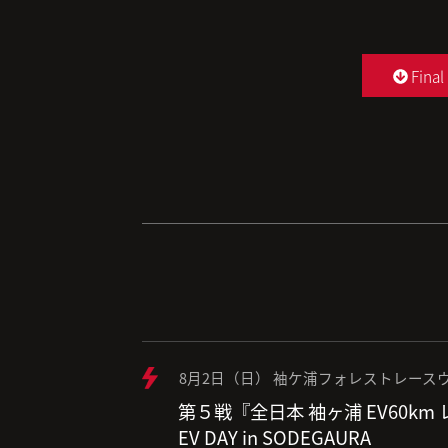
Final
8月2日（日） 袖ケ浦フォレストレースウ
第５戦『全日本 袖ヶ浦 EV60km
EV DAY in SODEGAURA