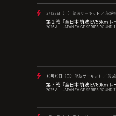
3月28日（土） 筑波サーキット ／ 茨城
第１戦『全日本 筑波 EV55km 
2026 ALL JAPAN EV-GP SERIES ROUND.1
10月19日（日） 筑波サーキット ／ 茨
第７戦『全日本 筑波 EV60km 
2025 ALL JAPAN EV-GP SERIES ROUND.7