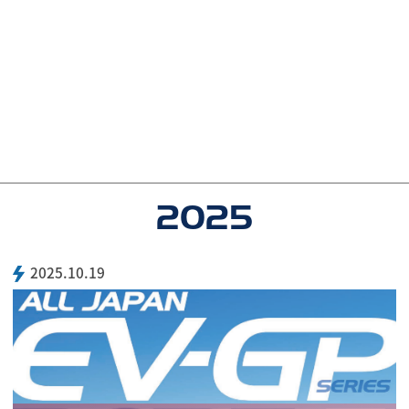
2025
2025.10.19