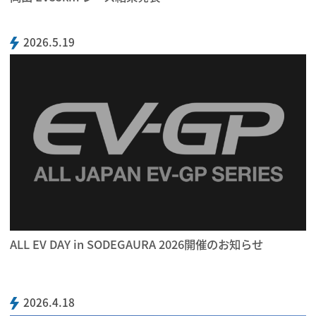
2026.5.19
ALL EV DAY in SODEGAURA 2026開催のお知らせ
2026.4.18