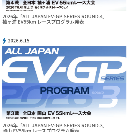
2026年「ALL JAPAN EV-GP SERIES ROUND.4」
袖ヶ浦 EV55km レースプログラム発表
2026.6.15
PROGRAM
2026年「ALL JAPAN EV-GP SERIES ROUND.3」
岡山 EV55km レースプログラム発表