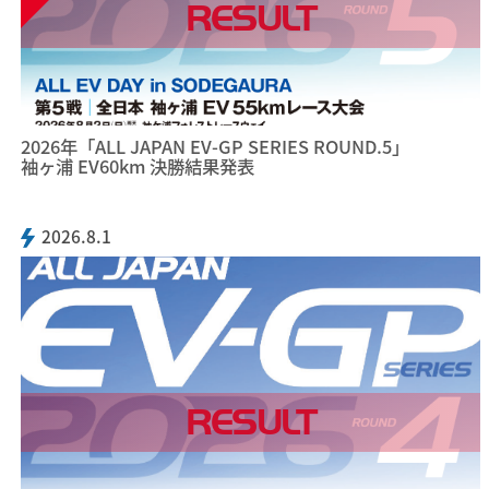
RESULT
2026年「ALL JAPAN EV-GP SERIES ROUND.5」
袖ヶ浦 EV60km 決勝結果発表
2026.8.1
RESULT