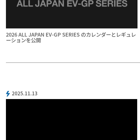
2026 ALL JAPAN EV-GP SERIES のカレンダーとレギュレ
ーションを公開
2025.11.13