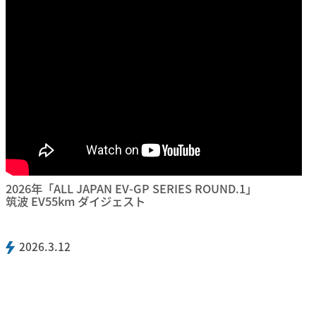
2026年「ALL JAPAN EV-GP SERIES ROUND.1」
筑波 EV55km ダイジェスト
2026.3.12