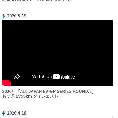
2026.5.18
2026年「ALL JAPAN EV-GP SERIES ROUND.2」
もてぎ EV55km ダイジェスト
2026.4.18