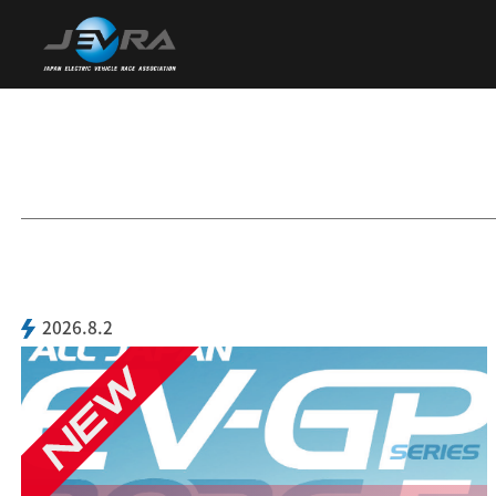
2026.8.2