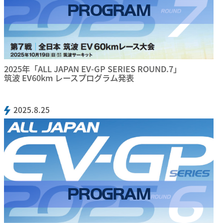
PROGRAM
2025年「ALL JAPAN EV-GP SERIES ROUND.7」
筑波 EV60km レースプログラム発表
2025.8.25
PROGRAM