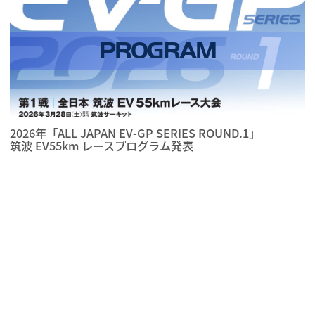
PROGRAM
2026年「ALL JAPAN EV-GP SERIES ROUND.1」
筑波 EV55km レースプログラム発表