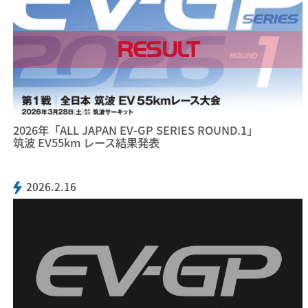
RESULT
2026年「ALL JAPAN EV-GP SERIES ROUND.1」
筑波 EV55km レース結果発表
2026.2.16