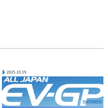
2025.10.19