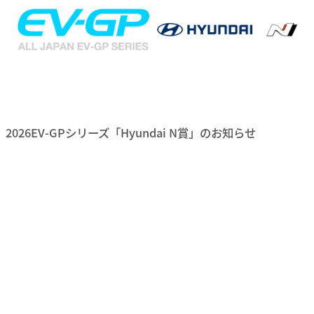
2026EV-GPシリーズ「Hyundai N賞」のお知らせ