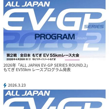
PROGRAM
2026年「ALL JAPAN EV-GP SERIES ROUND.2」
もてぎ EV55km レースプログラム発表
2026.3.23