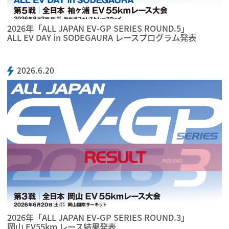
2026年「ALL JAPAN EV-GP SERIES ROUND.5」
ALL EV DAY in SODEGAURA レースプログラム発表
2026.6.20
RESULT
2026年「ALL JAPAN EV-GP SERIES ROUND.3」
岡山 EV55km レース結果発表