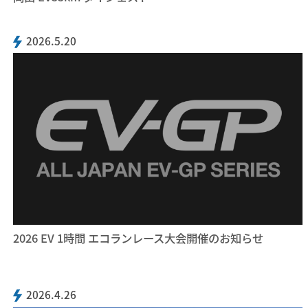
2026.5.20
2026 EV 1時間 エコランレース大会開催のお知らせ
2026.4.26