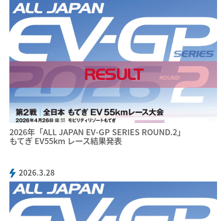
RESULT
2026年「ALL JAPAN EV-GP SERIES ROUND.2」
もてぎ EV55km レース結果発表
2026.3.28