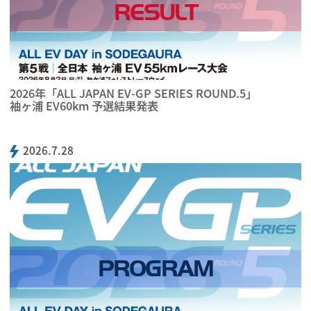
RESULT
2026年「ALL JAPAN EV-GP SERIES ROUND.5」
袖ヶ浦 EV60km 予選結果発表
2026.7.28
PROGRAM