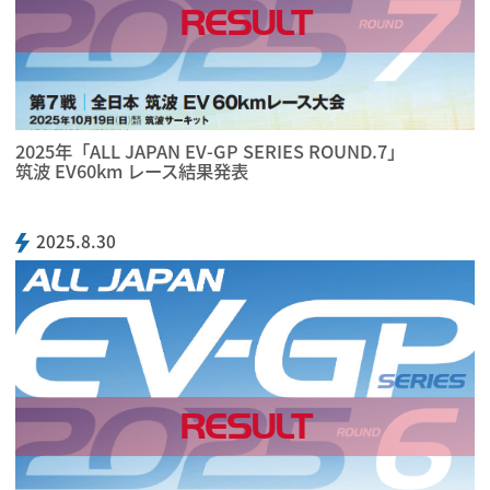
RESULT
2025年「ALL JAPAN EV-GP SERIES ROUND.7」
筑波 EV60km レース結果発表
2025.8.30
RESULT