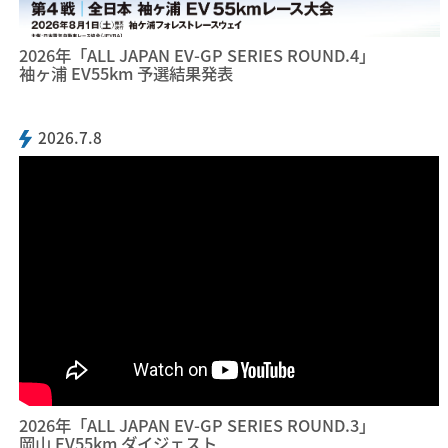
2026年「ALL JAPAN EV-GP SERIES ROUND.4」
袖ヶ浦 EV55km 予選結果発表
2026.7.8
2026年「ALL JAPAN EV-GP SERIES ROUND.3」
岡山 EV55km ダイジェスト