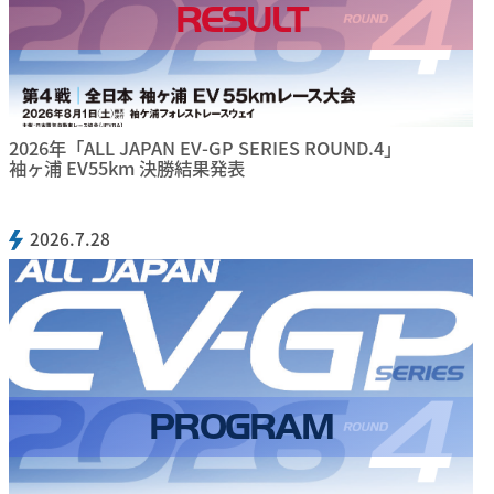
RESULT
2026年「ALL JAPAN EV-GP SERIES ROUND.4」
袖ヶ浦 EV55km 決勝結果発表
2026.7.28
PROGRAM