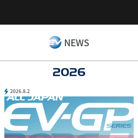
NEWS
2026
2026.8.2