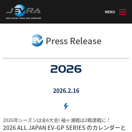
MENU
Press Release
2026
2026.2.16
2026年シーズンは全6大会! 袖ヶ浦戦は2戦連戦に！
2026 ALL JAPAN EV-GP SERIES のカレンダーと