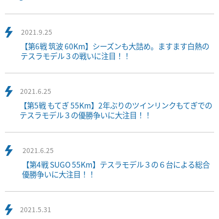
2021.9.25
【第6戦 筑波 60Km】シーズンも大詰め。ますます白熱の
テスラモデル３の戦いに注目！！
2021.6.25
【第5戦 もてぎ 55Km】2年ぶりのツインリンクもてぎでの
テスラモデル３の優勝争いに大注目！！
2021.6.25
【第4戦 SUGO 55Km】テスラモデル３の６台による総合
優勝争いに大注目！！
2021.5.31