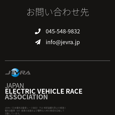
お問い合わせ先
045-548-9832
info@jevra.jp
JAPAN
ELECTRIC VEHICLE RACE
ASSOCIATION
JEVRA（日本電気自動車レース協会）では 地球温暖化防止の推進と
電気自動車（EV）産業の発展および優秀な人材の育成を目指して
活動しています。