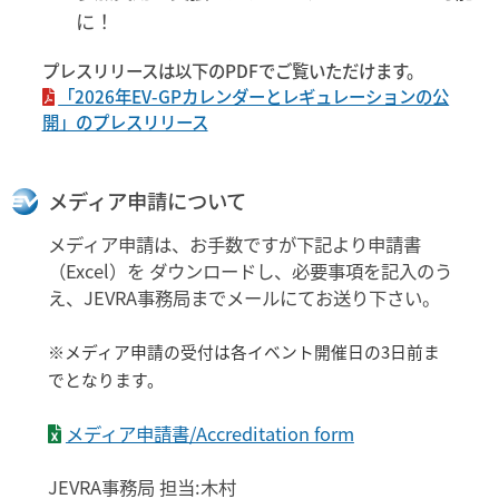
に！
プレスリリースは以下のPDFでご覧いただけます。
「2026年EV-GPカレンダーとレギュレーションの公
開」のプレスリリース
メディア申請について
メディア申請は、お手数ですが下記より申請書
（Excel）を ダウンロードし、必要事項を記入のう
え、JEVRA事務局までメールにてお送り下さい。
※メディア申請の受付は各イベント開催日の3日前ま
でとなります。
メディア申請書/Accreditation form
JEVRA事務局 担当:木村