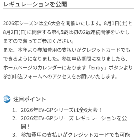
レギュレーションを公開
2026年シーズンは全6大会を開催いたします。8月1日(土)と
8月2日(日)に開催する第4,5戦は初の2戦連続開催をいたし
ますので奮ってご参加ください。
また、本年より参加費用の支払いがクレジットカードでも
できるようになりました。参加申込期間になりましたら、
ホームページのカレンダーにあります「Entry」ボタンより
参加申込フォームへのアクセスをお願いいたします。
注目ポイント
2026年EV-GPシリーズは全6大会！
2026年EV-GPシリーズ レギュレーションを公
開！
参加費用の支払いがクレジットカードでも可能