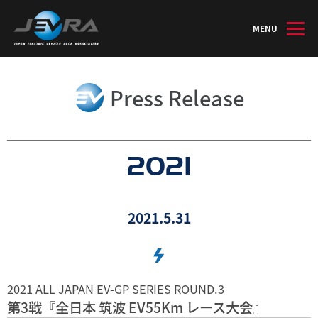
MENU
Press Release
2021
2021.5.31
2021 ALL JAPAN EV-GP SERIES ROUND.3
第3戦『全日本 筑波 EV55Km レース大会』