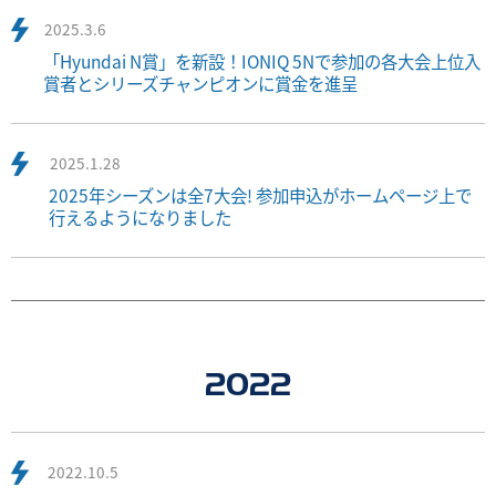
2025.3.6
「Hyundai N賞」を新設！IONIQ 5Nで参加の各大会上位入
賞者とシリーズチャンピオンに賞金を進呈
2025.1.28
2025年シーズンは全7大会! 参加申込がホームページ上で
行えるようになりました
2022
2022.10.5