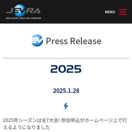
MENU
Press Release
2025
2025.1.28
2025年シーズンは全7大会! 参加申込がホームページ上で行
えるようになりました