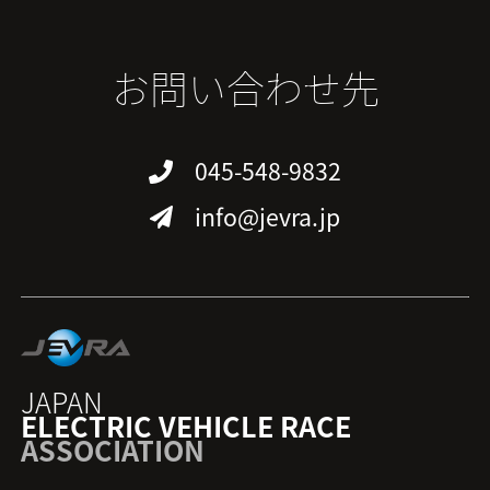
お問い合わせ先
045-548-9832
info@jevra.jp
JAPAN
ELECTRIC VEHICLE RACE
ASSOCIATION