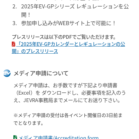
2025年EV-GPシリーズ レギュレーションを公
開！
参加申し込みがWEBサイト上で可能に！
プレスリリースは以下のPDFでご覧いただけます。
「2025年EV-GPカレンダーとレギュレーションの公
開」のプレスリリース
メディア申請について
メディア申請は、お手数ですが下記より申請書
（Excel）を ダウンロードし、必要事項を記入のう
え、JEVRA事務局までメールにてお送り下さい。
※メディア申請の受付は各イベント開催日の3日前ま
でとなります。
メディア申請書/Accreditation form