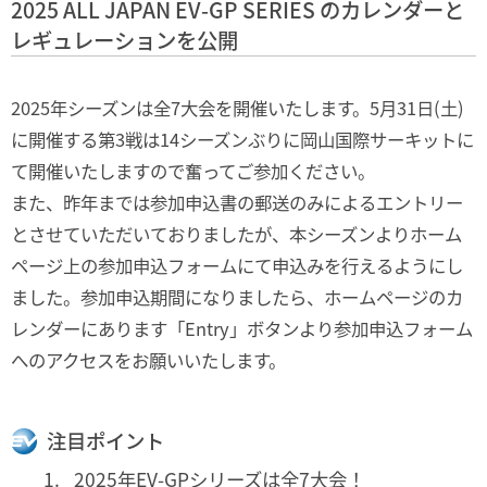
2025 ALL JAPAN EV-GP SERIES のカレンダーと
レギュレーションを公開
2025年シーズンは全7大会を開催いたします。5月31日(土)
に開催する第3戦は14シーズンぶりに岡山国際サーキットに
て開催いたしますので奮ってご参加ください。
また、昨年までは参加申込書の郵送のみによるエントリー
とさせていただいておりましたが、本シーズンよりホーム
ページ上の参加申込フォームにて申込みを行えるようにし
ました。参加申込期間になりましたら、ホームページのカ
レンダーにあります「Entry」ボタンより参加申込フォーム
へのアクセスをお願いいたします。
注目ポイント
2025年EV-GPシリーズは全7大会！