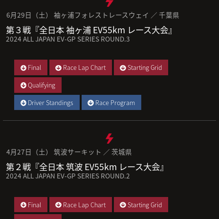
6月29日（土） 袖ヶ浦フォレストレースウェイ ／ 千葉県
第３戦『全日本 袖ヶ浦 EV55km レース大会』
2024 ALL JAPAN EV-GP SERIES ROUND.3
Final
Race Lap Chart
Starting Grid
Qualifying
Driver Standings
Race Program
4月27日（土） 筑波サーキット ／ 茨城県
第２戦『全日本 筑波 EV55km レース大会』
2024 ALL JAPAN EV-GP SERIES ROUND.2
Final
Race Lap Chart
Starting Grid