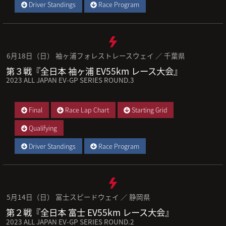
Driver Standings
Race Program
6月18日（日） 袖ヶ浦フォレストレースウェイ ／ 千葉県
第３戦『全日本 袖ヶ浦 EV55km レース大会』
2023 ALL JAPAN EV-GP SERIES ROUND.3
Final
Race Lap Chart
Starting Grid
Qualifying
Driver Standings
Race Program
5月14日（日） 富士スピードウェイ ／ 静岡県
第２戦『全日本 富士 EV55km レース大会』
2023 ALL JAPAN EV-GP SERIES ROUND.2