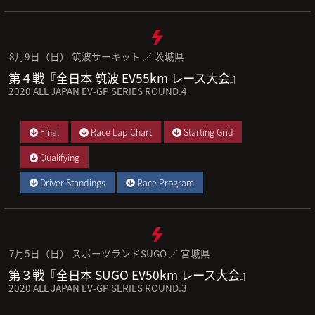
8月9日（日） 筑波サーキット ／ 茨城県
第４戦『全日本 筑波 EV55km レース大会』
2020 ALL JAPAN EV-GP SERIES ROUND.4
Final
Race Lap Chart
Starting Grid
Qualifying
Driver Standings
Race Program
7月5日（日） スポーツランドSUGO ／ 宮城県
第３戦『全日本 SUGO EV50km レース大会』
2020 ALL JAPAN EV-GP SERIES ROUND.3