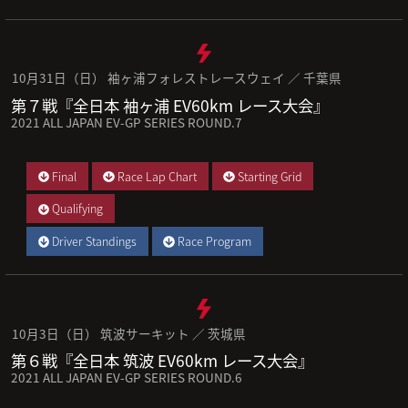
10月31日（日） 袖ヶ浦フォレストレースウェイ ／ 千葉県
第７戦『全日本 袖ヶ浦 EV60km レース大会』
2021 ALL JAPAN EV-GP SERIES ROUND.7
Final
Race Lap Chart
Starting Grid
Qualifying
Driver Standings
Race Program
10月3日（日） 筑波サーキット ／ 茨城県
第６戦『全日本 筑波 EV60km レース大会』
2021 ALL JAPAN EV-GP SERIES ROUND.6