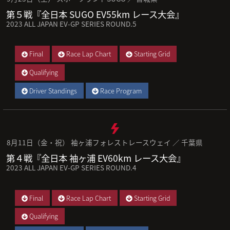
第５戦『全日本 SUGO EV55km レース大会』
2023 ALL JAPAN EV-GP SERIES ROUND.5
Final
Race Lap Chart
Starting Grid
Qualifying
Driver Standings
Race Program
8月11日（金・祝） 袖ヶ浦フォレストレースウェイ ／ 千葉県
第４戦『全日本 袖ヶ浦 EV60km レース大会』
2023 ALL JAPAN EV-GP SERIES ROUND.4
Final
Race Lap Chart
Starting Grid
Qualifying