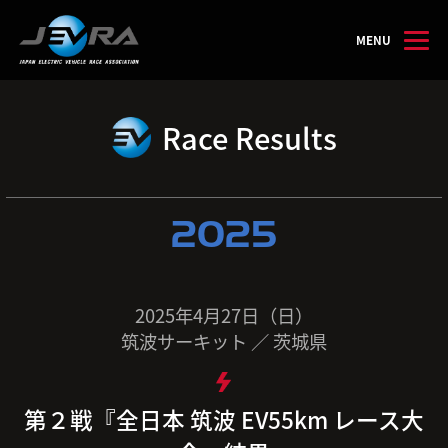
MENU
Race Results
2025
2025年4月27日（日）
筑波サーキット ／ 茨城県
第２戦『全日本 筑波 EV55km レース大