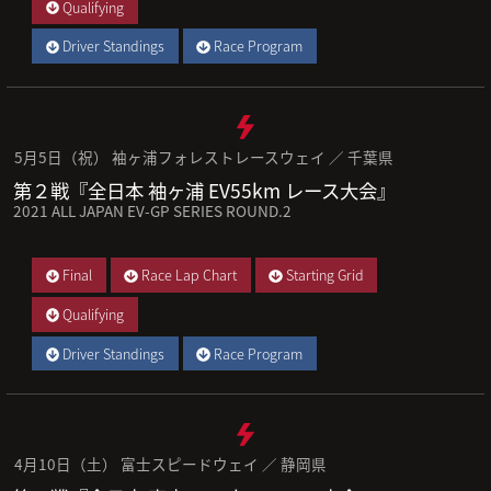
Qualifying
Driver Standings
Race Program
5月5日（祝） 袖ヶ浦フォレストレースウェイ ／ 千葉県
第２戦『全日本 袖ヶ浦 EV55km レース大会』
2021 ALL JAPAN EV-GP SERIES ROUND.2
Final
Race Lap Chart
Starting Grid
Qualifying
Driver Standings
Race Program
4月10日（土） 富士スピードウェイ ／ 静岡県