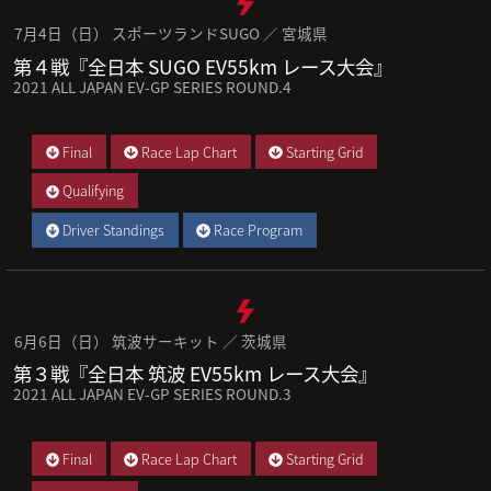
7月4日（日） スポーツランドSUGO ／ 宮城県
第４戦『全日本 SUGO EV55km レース大会』
2021 ALL JAPAN EV-GP SERIES ROUND.4
Final
Race Lap Chart
Starting Grid
Qualifying
Driver Standings
Race Program
6月6日（日） 筑波サーキット ／ 茨城県
第３戦『全日本 筑波 EV55km レース大会』
2021 ALL JAPAN EV-GP SERIES ROUND.3
Final
Race Lap Chart
Starting Grid