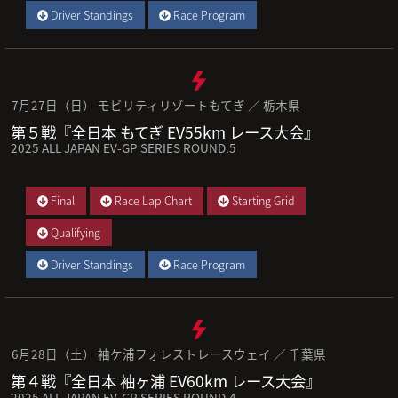
Driver Standings
Race Program
7月27日（日） モビリティリゾートもてぎ ／ 栃木県
第５戦『全日本 もてぎ EV55km レース大会』
2025 ALL JAPAN EV-GP SERIES ROUND.5
Final
Race Lap Chart
Starting Grid
Qualifying
Driver Standings
Race Program
6月28日（土） 袖ケ浦フォレストレースウェイ ／ 千葉県
第４戦『全日本 袖ヶ浦 EV60km レース大会』
2025 ALL JAPAN EV-GP SERIES ROUND.4