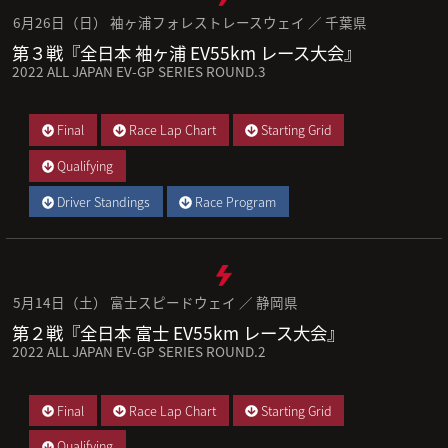
6月26日（日） 袖ヶ浦フォレストレースウェイ ／ 千葉県
第３戦『全日本 袖ヶ浦 EV55km レース大会』
2022 ALL JAPAN EV-GP SERIES ROUND.3
Final
Race Lap Chart
Starting Grid
Qualifying
Driver Standings
Race Program
5月14日（土） 富士スピードウェイ ／ 静岡県
第２戦『全日本 富士 EV55km レース大会』
2022 ALL JAPAN EV-GP SERIES ROUND.2
Final
Race Lap Chart
Starting Grid
Qualifying