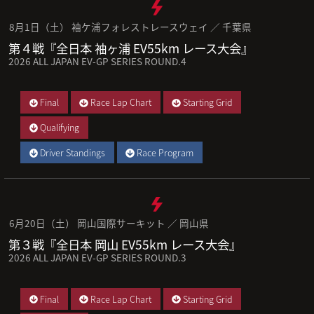
8月1日（土） 袖ケ浦フォレストレースウェイ ／ 千葉県
第４戦『全日本 袖ヶ浦 EV55km レース大会』
2026 ALL JAPAN EV-GP SERIES ROUND.4
Final
Race Lap Chart
Starting Grid
Qualifying
Driver Standings
Race Program
6月20日（土） 岡山国際サーキット ／ 岡山県
第３戦『全日本 岡山 EV55km レース大会』
2026 ALL JAPAN EV-GP SERIES ROUND.3
Final
Race Lap Chart
Starting Grid