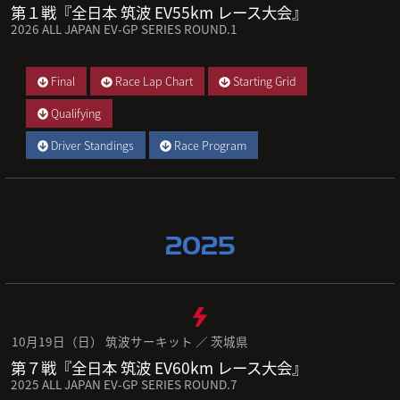
第１戦『全日本 筑波 EV55km レース大会』
2026 ALL JAPAN EV-GP SERIES ROUND.1
Final
Race Lap Chart
Starting Grid
Qualifying
Driver Standings
Race Program
2025
10月19日（日） 筑波サーキット ／ 茨城県
第７戦『全日本 筑波 EV60km レース大会』
2025 ALL JAPAN EV-GP SERIES ROUND.7