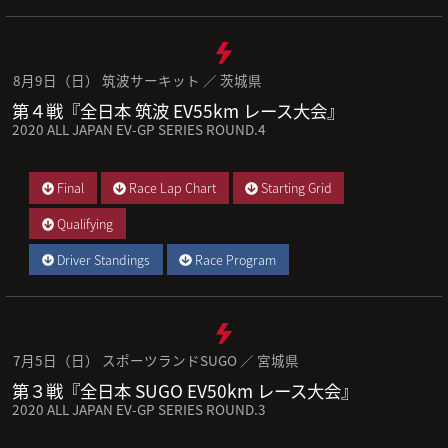
8月9日（日） 筑波サーキット ／ 茨城県
第４戦『全日本 筑波 EV55km レース大会』
2020 ALL JAPAN EV-GP SERIES ROUND.4
Final
Race Lap Chart
Starting Grid
Qualifying
Driver Standings
Race Program
7月5日（日） スポーツランドSUGO ／ 宮城県
第３戦『全日本 SUGO EV50km レース大会』
2020 ALL JAPAN EV-GP SERIES ROUND.3