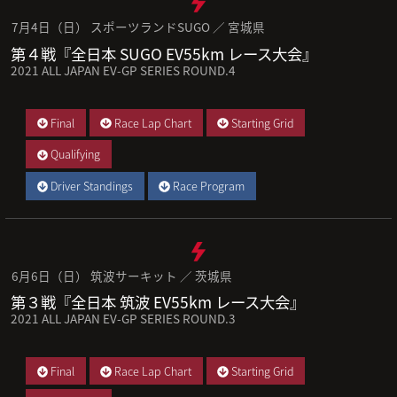
7月4日（日） スポーツランドSUGO ／ 宮城県
第４戦『全日本 SUGO EV55km レース大会』
2021 ALL JAPAN EV-GP SERIES ROUND.4
Final
Race Lap Chart
Starting Grid
Qualifying
Driver Standings
Race Program
6月6日（日） 筑波サーキット ／ 茨城県
第３戦『全日本 筑波 EV55km レース大会』
2021 ALL JAPAN EV-GP SERIES ROUND.3
Final
Race Lap Chart
Starting Grid