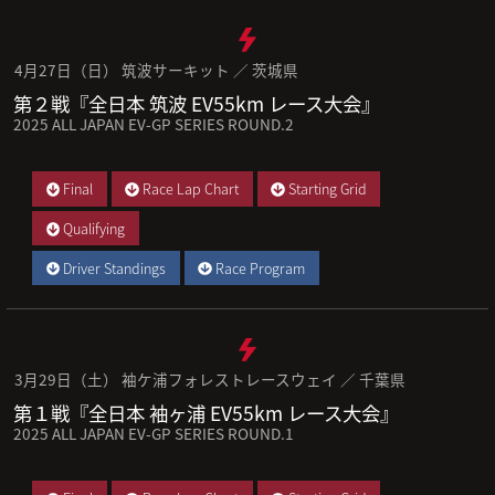
4月27日（日） 筑波サーキット ／ 茨城県
第２戦『全日本 筑波 EV55km レース大会』
2025 ALL JAPAN EV-GP SERIES ROUND.2
Final
Race Lap Chart
Starting Grid
Qualifying
Driver Standings
Race Program
3月29日（土） 袖ケ浦フォレストレースウェイ ／ 千葉県
第１戦『全日本 袖ヶ浦 EV55km レース大会』
2025 ALL JAPAN EV-GP SERIES ROUND.1