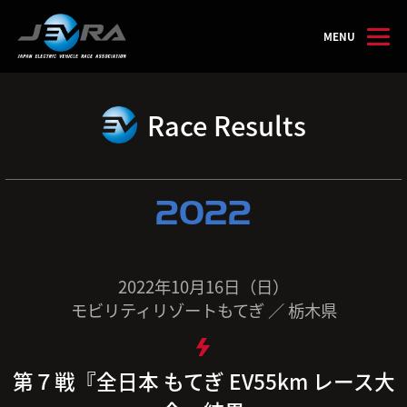
MENU
Race Results
2022
2022年10月16日（日）
モビリティリゾートもてぎ ／ 栃木県
第７戦『全日本 もてぎ EV55km レース大