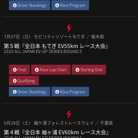
Driver Standings
Race Program
7月27日（日） モビリティリゾートもてぎ ／ 栃木県
第５戦『全日本 もてぎ EV55km レース大会』
2025 ALL JAPAN EV-GP SERIES ROUND.5
Final
Race Lap Chart
Starting Grid
Qualifying
Driver Standings
Race Program
6月28日（土） 袖ケ浦フォレストレースウェイ ／ 千葉県
第４戦『全日本 袖ヶ浦 EV60km レース大会』
2025 ALL JAPAN EV-GP SERIES ROUND.4