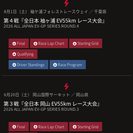
8月1日（土） 袖ケ浦フォレストレースウェイ ／ 千葉県
第４戦『全日本 袖ヶ浦 EV55km レース大会』
2026 ALL JAPAN EV-GP SERIES ROUND.4
Final
Race Lap Chart
Starting Grid
Qualifying
Driver Standings
Race Program
6月20日（土） 岡山国際サーキット ／ 岡山県
第３戦『全日本 岡山 EV55km レース大会』
2026 ALL JAPAN EV-GP SERIES ROUND.3
Final
Race Lap Chart
Starting Grid