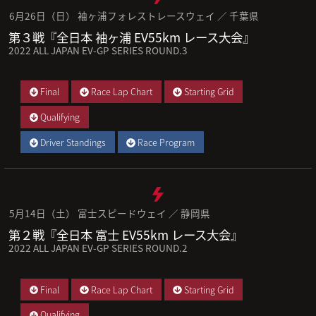
6月26日（日） 袖ヶ浦フォレストレースウェイ ／ 千葉県
第３戦『全日本 袖ヶ浦 EV55km レース大会』
2022 ALL JAPAN EV-GP SERIES ROUND.3
Final
Race Lap Chart
Starting Grid
Qualifying
Driver Standings
Race Program
5月14日（土） 富士スピードウェイ ／ 静岡県
第２戦『全日本 富士 EV55km レース大会』
2022 ALL JAPAN EV-GP SERIES ROUND.2
Final
Race Lap Chart
Starting Grid
Qualifying