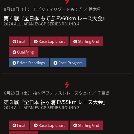
8月10日（土） モビリティリゾートもてぎ ／ 栃木県
第４戦『全日本 もてぎ EV60km レース大会』
2024 ALL JAPAN EV-GP SERIES ROUND.4
Final
Race Lap Chart
Starting Grid
Qualifying
Driver Standings
Race Program
6月29日（土） 袖ヶ浦フォレストレースウェイ ／ 千葉県
第３戦『全日本 袖ヶ浦 EV55km レース大会』
2024 ALL JAPAN EV-GP SERIES ROUND.3
Final
Race Lap Chart
Starting Grid