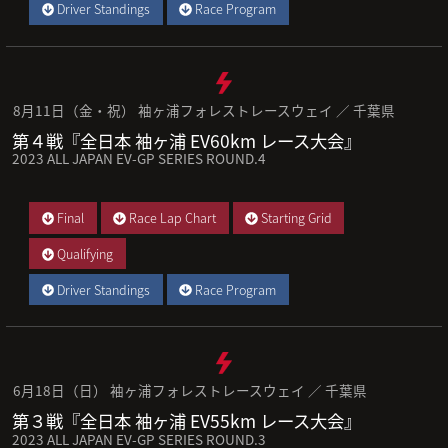
Driver Standings
Race Program
8月11日（金・祝） 袖ヶ浦フォレストレースウェイ ／ 千葉県
第４戦『全日本 袖ヶ浦 EV60km レース大会』
2023 ALL JAPAN EV-GP SERIES ROUND.4
Final
Race Lap Chart
Starting Grid
Qualifying
Driver Standings
Race Program
6月18日（日） 袖ヶ浦フォレストレースウェイ ／ 千葉県
第３戦『全日本 袖ヶ浦 EV55km レース大会』
2023 ALL JAPAN EV-GP SERIES ROUND.3