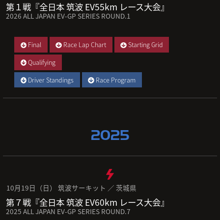
第１戦『全日本 筑波 EV55km レース大会』
2026 ALL JAPAN EV-GP SERIES ROUND.1
Final
Race Lap Chart
Starting Grid
Qualifying
Driver Standings
Race Program
2025
10月19日（日） 筑波サーキット ／ 茨城県
第７戦『全日本 筑波 EV60km レース大会』
2025 ALL JAPAN EV-GP SERIES ROUND.7