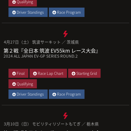
Qualifying
Driver Standings
Race Program
4月27日（土） 筑波サーキット ／ 茨城県
第２戦『全日本 筑波 EV55km レース大会』
2024 ALL JAPAN EV-GP SERIES ROUND.2
Final
Race Lap Chart
Starting Grid
Qualifying
Driver Standings
Race Program
3月10日（日） モビリティリゾートもてぎ ／ 栃木県