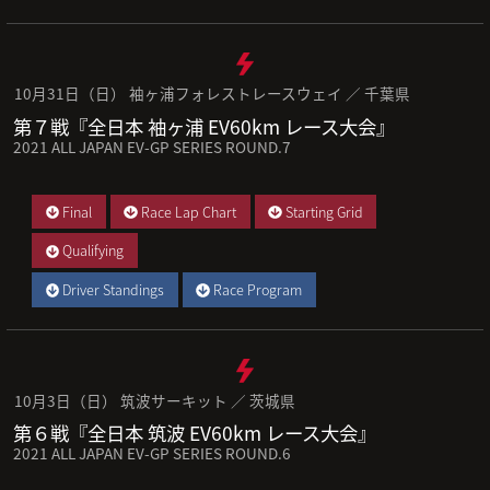
10月31日（日） 袖ヶ浦フォレストレースウェイ ／ 千葉県
第７戦『全日本 袖ヶ浦 EV60km レース大会』
2021 ALL JAPAN EV-GP SERIES ROUND.7
Final
Race Lap Chart
Starting Grid
Qualifying
Driver Standings
Race Program
10月3日（日） 筑波サーキット ／ 茨城県
第６戦『全日本 筑波 EV60km レース大会』
2021 ALL JAPAN EV-GP SERIES ROUND.6