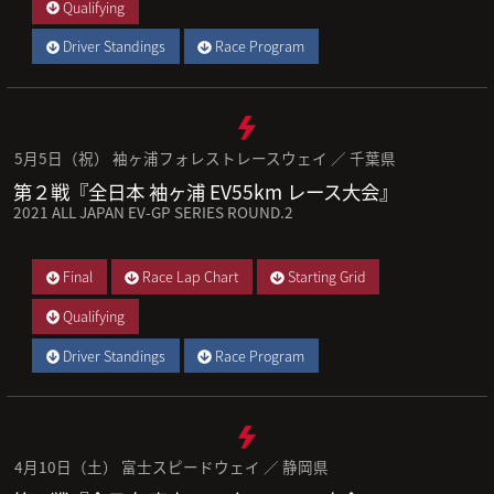
Qualifying
Driver Standings
Race Program
5月5日（祝） 袖ヶ浦フォレストレースウェイ ／ 千葉県
第２戦『全日本 袖ヶ浦 EV55km レース大会』
2021 ALL JAPAN EV-GP SERIES ROUND.2
Final
Race Lap Chart
Starting Grid
Qualifying
Driver Standings
Race Program
4月10日（土） 富士スピードウェイ ／ 静岡県